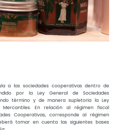
ula a las sociedades cooperativas dentro de
dido por la Ley General de Sociedades
ndo término y de manera supletoria la Ley
Mercantiles. En relación al régimen fiscal
dades Cooperativas, corresponde al régimen
deberá tomar en cuenta las siguientes bases
ía: