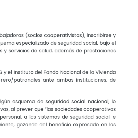
jadoras (socios cooperativistas), inscribirse y
uema especializado de seguridad social, bajo el
s y servicios de salud, además de prestaciones
S y el Instituto del Fondo Nacional de la Vivienda
ero/patronales ante ambas instituciones, de
algún esquema de seguridad social nacional, lo
vas, al prever que “las sociedades cooperativas
personal, a los sistemas de seguridad social, e
miento, gozando del beneficio expresado en los