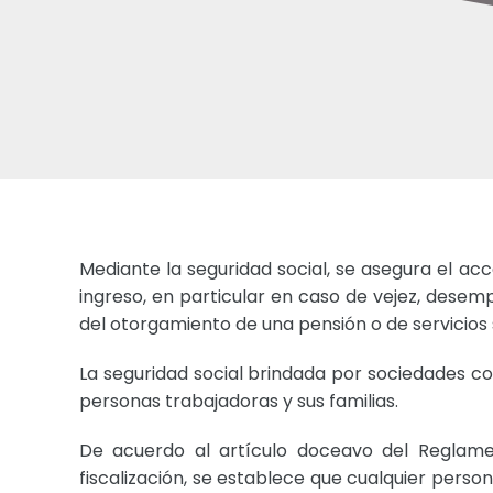
Mediante la seguridad social, se asegura el acc
ingreso, en particular en caso de vejez, desemp
del otorgamiento de una pensión o de servicios s
La seguridad social brindada por sociedades c
personas trabajadoras y sus familias.
De acuerdo al artículo doceavo del Reglamen
fiscalización, se establece que cualquier person