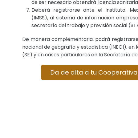
de ser necesario obtendrá licencia sanitaria
Deberá registrarse ante el Instituto. Me
(IMSS), al sistema de información empresar
secretaría del trabajo y previsión social (ST
De manera complementaria, podrá registrarse 
nacional de geografía y estadística (INEGI), en
(SE) y en casos particulares en la Secretaría d
Da de alta a tu Cooperativa