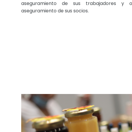
aseguramiento de sus trabajadores y o
aseguramiento de sus socios.