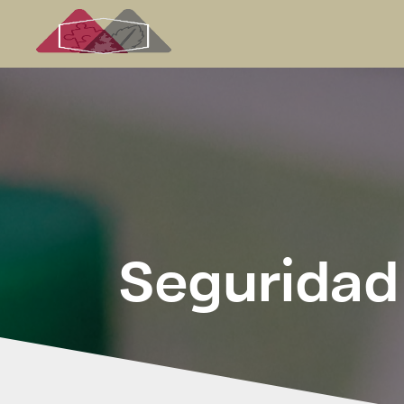
Seguridad 