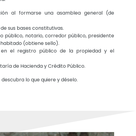
ución al formarse una asamblea general (de
 de sus bases constitutivas.
o público, notario, corredor público, presidente
 habitado (obtiene sello).
 en el registro público de la propiedad y el
taría de Hacienda y Crédito Público.
 descubra lo que quiere y déselo.