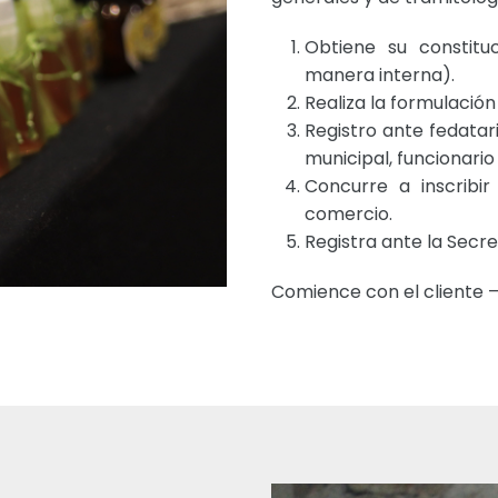
Obtiene su constit
manera interna).
Realiza la formulación
Registro ante fedatari
municipal, funcionario
Concurre a inscribir
comercio.
Registra ante la Secre
Comience con el cliente –