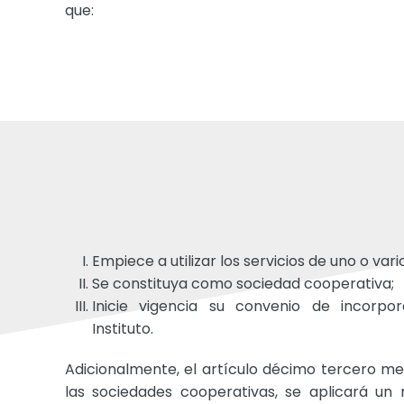
que:
Empiece a utilizar los servicios de uno o var
Se constituya como sociedad cooperativa;
Inicie vigencia su convenio de incorpo
Instituto.
Adicionalmente, el artículo décimo tercero me
las sociedades cooperativas, se aplicará un 