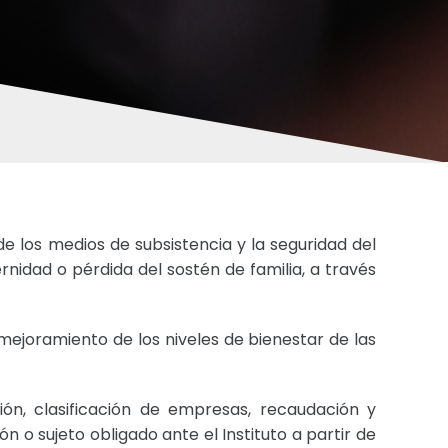
de los medios de subsistencia y la seguridad del
rnidad o pérdida del sostén de familia, a través
ejoramiento de los niveles de bienestar de las
ón, clasificación de empresas, recaudación y
n o sujeto obligado ante el Instituto a partir de