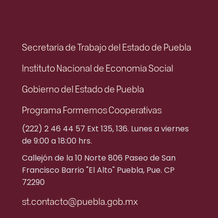
Secretaría de Trabajo del Estado de Puebla
Instituto Nacional de Economía Social
Gobierno del Estado de Puebla
Programa Formemos Cooperativas
(222) 2 46 44 57 Ext 135, 136. Lunes a viernes
de 9:00 a 18:00 hrs.
Callejón de la 10 Norte 806 Paseo de San
Francisco Barrio "El Alto" Puebla, Pue. CP
72290
st.contacto@puebla.gob.mx