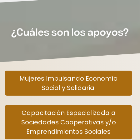
¿Cuáles son los apoyos?
Mujeres Impulsando Economía
Social y Solidaria.
Capacitación Especializada a
Sociedades Cooperativas y/o
Emprendimientos Sociales