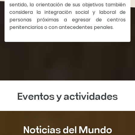
sentido, la orientación de sus objetivos también
considera la integración social y laboral de
personas próximas a egresar de centros
penitenciarios o con antecedentes penales.
Eventos y actividades
Noticias del Mundo