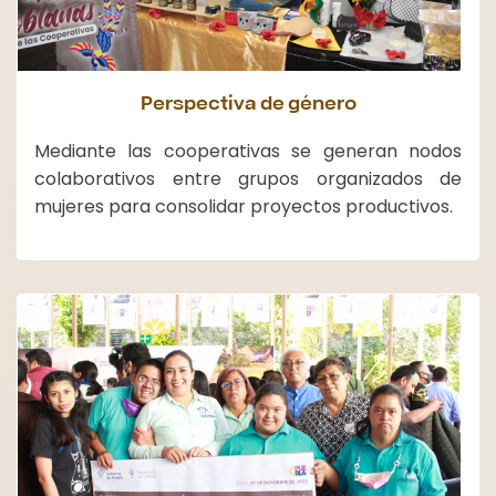
Perspectiva de género
Mediante las cooperativas se generan nodos
colaborativos entre grupos organizados de
mujeres para consolidar proyectos productivos.