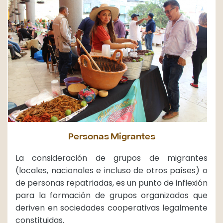
Personas Migrantes
La consideración de grupos de migrantes
(locales, nacionales e incluso de otros países) o
de personas repatriadas, es un punto de inflexión
para la formación de grupos organizados que
deriven en sociedades cooperativas legalmente
constituidas.