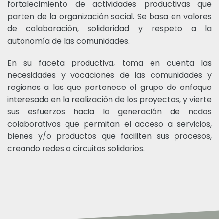
fortalecimiento de actividades productivas que
parten de la organización social. Se basa en valores
de colaboración, solidaridad y respeto a la
autonomía de las comunidades.
En su faceta productiva, toma en cuenta las
necesidades y vocaciones de las comunidades y
regiones a las que pertenece el grupo de enfoque
interesado en la realización de los proyectos, y vierte
sus esfuerzos hacia la generación de nodos
colaborativos que permitan el acceso a servicios,
bienes y/o productos que faciliten sus procesos,
creando redes o circuitos solidarios.