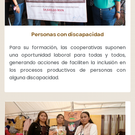
Personas con discapacidad
Para su formación, las cooperativas suponen
una oportunidad laboral para todas y todos,
generando acciones de faciliten la inclusión en
los procesos productivos de personas con
alguna discapacidad.