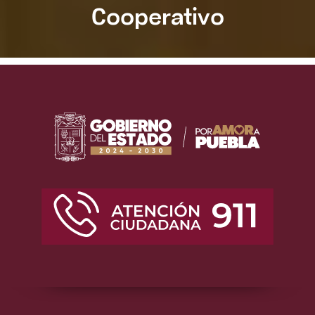
Cooperativo