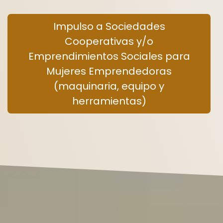
Impulso a Sociedades
Cooperativas y/o
Emprendimientos Sociales para
Mujeres Emprendedoras
(maquinaria, equipo y
herramientas)