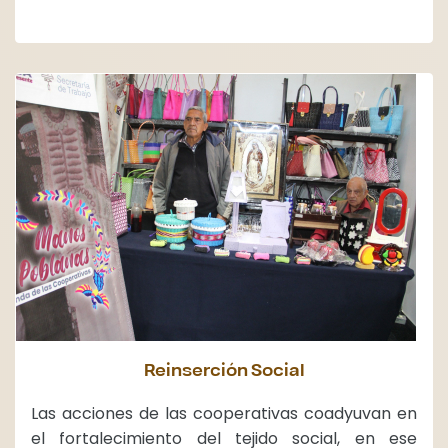
Reinserción Social
Las acciones de las cooperativas coadyuvan en
el fortalecimiento del tejido social, en ese