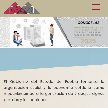
El Gobierno del Estado de Puebla fomenta la
organización social y la economía solidaria como
mecanismos para la generación de trabajos dignos
para las y los poblanos.