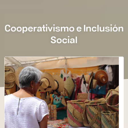
Cooperativismo e Inclusión
Social