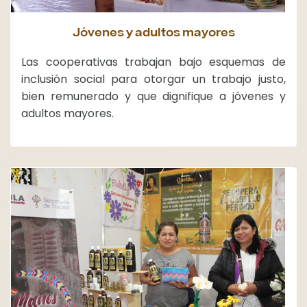
Jóvenes y adultos mayores
Las cooperativas trabajan bajo esquemas de
inclusión social para otorgar un trabajo justo,
bien remunerado y que dignifique a jóvenes y
adultos mayores.