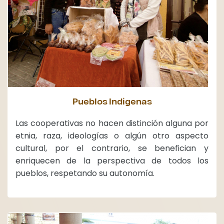
Pueblos Indígenas
Las cooperativas no hacen distinción alguna por
etnia, raza, ideologías o algún otro aspecto
cultural, por el contrario, se benefician y
enriquecen de la perspectiva de todos los
pueblos, respetando su autonomía.