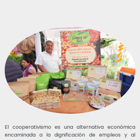
El cooperativismo es una alternativa económica
encaminada a la dignificación de empleos y al