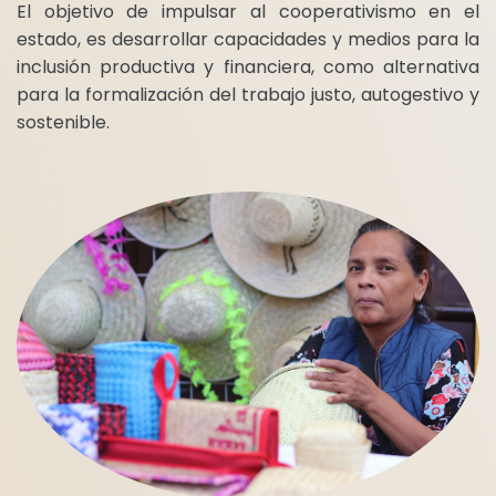
El objetivo de impulsar al cooperativismo en el
estado, es desarrollar capacidades y medios para la
inclusión productiva y financiera, como alternativa
para la formalización del trabajo justo, autogestivo y
sostenible.