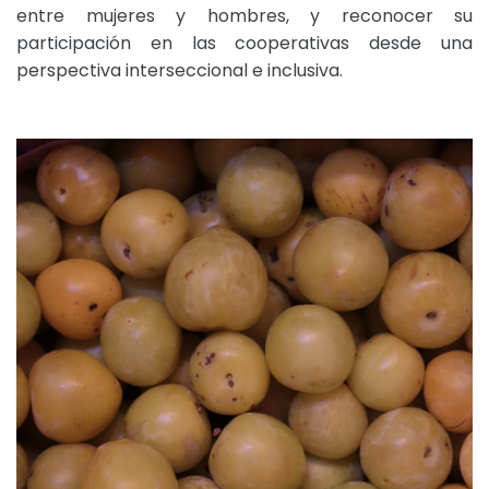
entre mujeres y hombres, y reconocer su
participación en las cooperativas desde una
perspectiva interseccional e inclusiva.