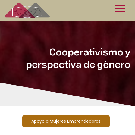
Cooperativismo y
perspectiva de género
Apoyo a Mujeres Emprendedoras