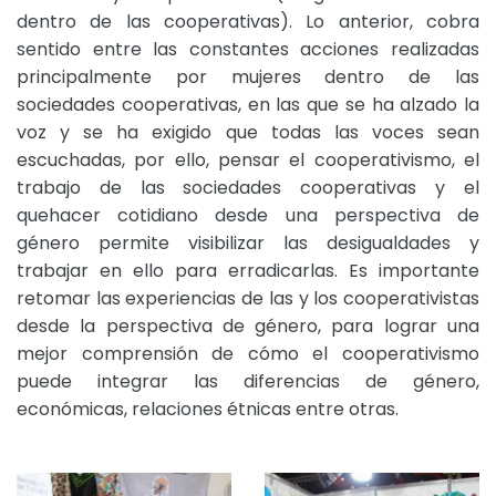
dentro de las cooperativas). Lo anterior, cobra
sentido entre las constantes acciones realizadas
principalmente por mujeres dentro de las
sociedades cooperativas, en las que se ha alzado la
voz y se ha exigido que todas las voces sean
escuchadas, por ello, pensar el cooperativismo, el
trabajo de las sociedades cooperativas y el
quehacer cotidiano desde una perspectiva de
género permite visibilizar las desigualdades y
trabajar en ello para erradicarlas. Es importante
retomar las experiencias de las y los cooperativistas
desde la perspectiva de género, para lograr una
mejor comprensión de cómo el cooperativismo
puede integrar las diferencias de género,
económicas, relaciones étnicas entre otras.