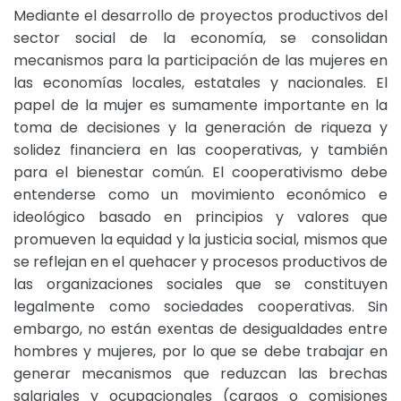
Mediante el desarrollo de proyectos productivos del
sector social de la economía, se consolidan
mecanismos para la participación de las mujeres en
las economías locales, estatales y nacionales. El
papel de la mujer es sumamente importante en la
toma de decisiones y la generación de riqueza y
solidez financiera en las cooperativas, y también
para el bienestar común. El cooperativismo debe
entenderse como un movimiento económico e
ideológico basado en principios y valores que
promueven la equidad y la justicia social, mismos que
se reflejan en el quehacer y procesos productivos de
las organizaciones sociales que se constituyen
legalmente como sociedades cooperativas. Sin
embargo, no están exentas de desigualdades entre
hombres y mujeres, por lo que se debe trabajar en
generar mecanismos que reduzcan las brechas
salariales y ocupacionales (cargos o comisiones