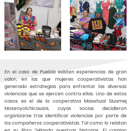
En el caso de Puebla existen experiencias de gran
valor, en las que mujeres cooperativistas han
generado estrategias para enfrentar las diversas
violencias que se ejercen contra ellas. Uno de estos
casos es el de la cooperativa Masehual Siuamej
Mosenyolchicauani, cuyas socias decidieron
organizarse tras identificar violencias por parte de
los compañeros cooperativistas. Tal como lo relatan
en su libro “Hilando nuestras historias. El camino