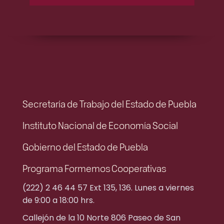
Secretaría de Trabajo del Estado de Puebla
Instituto Nacional de Economía Social
Gobierno del Estado de Puebla
Programa Formemos Cooperativas
(222) 2 46 44 57 Ext 135, 136. Lunes a viernes
de 9:00 a 18:00 hrs.
Callejón de la 10 Norte 806 Paseo de San