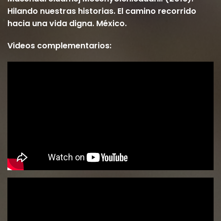
Hilando nuestras historias. El camino recorrido
hacia una vida digna. México.
Videos complementarios: