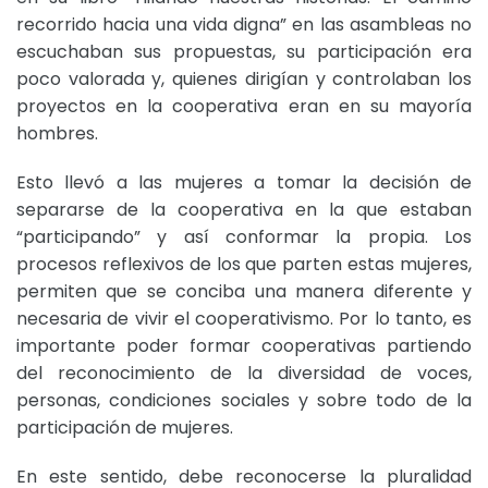
recorrido hacia una vida digna” en las asambleas no
escuchaban sus propuestas, su participación era
poco valorada y, quienes dirigían y controlaban los
proyectos en la cooperativa eran en su mayoría
hombres.
Esto llevó a las mujeres a tomar la decisión de
separarse de la cooperativa en la que estaban
“participando” y así conformar la propia. Los
procesos reflexivos de los que parten estas mujeres,
permiten que se conciba una manera diferente y
necesaria de vivir el cooperativismo. Por lo tanto, es
importante poder formar cooperativas partiendo
del reconocimiento de la diversidad de voces,
personas, condiciones sociales y sobre todo de la
participación de mujeres.
En este sentido, debe reconocerse la pluralidad