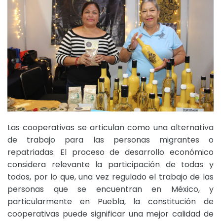
Las cooperativas se articulan como una alternativa
de trabajo para las personas migrantes o
repatriadas. El proceso de desarrollo económico
considera relevante la participación de todas y
todos, por lo que, una vez regulado el trabajo de las
personas que se encuentran en México, y
particularmente en Puebla, la constitución de
cooperativas puede significar una mejor calidad de