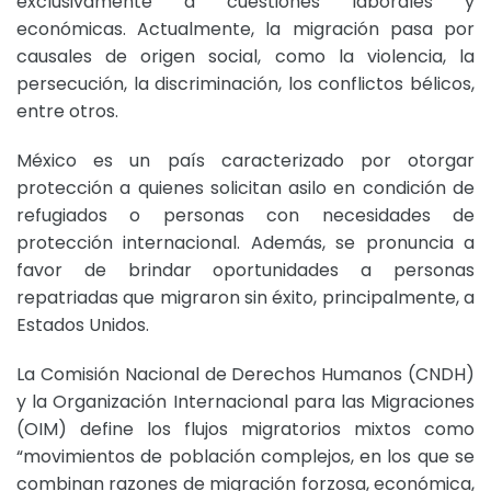
exclusivamente a cuestiones laborales y
económicas. Actualmente, la migración pasa por
causales de origen social, como la violencia, la
persecución, la discriminación, los conflictos bélicos,
entre otros.
México es un país caracterizado por otorgar
protección a quienes solicitan asilo en condición de
refugiados o personas con necesidades de
protección internacional. Además, se pronuncia a
favor de brindar oportunidades a personas
repatriadas que migraron sin éxito, principalmente, a
Estados Unidos.
La Comisión Nacional de Derechos Humanos (CNDH)
y la Organización Internacional para las Migraciones
(OIM) define los flujos migratorios mixtos como
“movimientos de población complejos, en los que se
combinan razones de migración forzosa, económica,