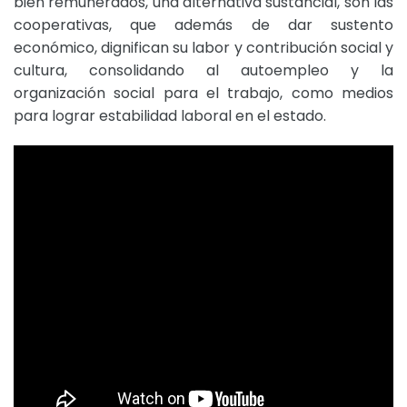
bien remunerados, una alternativa sustancial, son las
cooperativas, que además de dar sustento
económico, dignifican su labor y contribución social y
cultura, consolidando al autoempleo y la
organización social para el trabajo, como medios
para lograr estabilidad laboral en el estado.