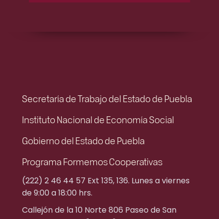
Secretaría de Trabajo del Estado de Puebla
Instituto Nacional de Economía Social
Gobierno del Estado de Puebla
Programa Formemos Cooperativas
(222) 2 46 44 57 Ext 135, 136. Lunes a viernes
de 9:00 a 18:00 hrs.
Callejón de la 10 Norte 806 Paseo de San