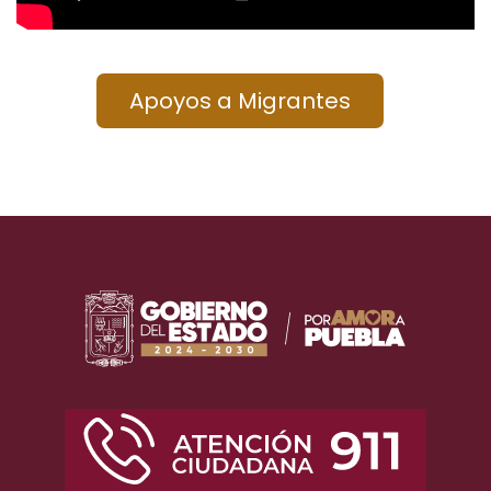
Apoyos a Migrantes