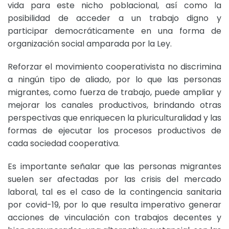
vida para este nicho poblacional, así como la
posibilidad de acceder a un trabajo digno y
participar democráticamente en una forma de
organización social amparada por la Ley.
Reforzar el movimiento cooperativista no discrimina
a ningún tipo de aliado, por lo que las personas
migrantes, como fuerza de trabajo, puede ampliar y
mejorar los canales productivos, brindando otras
perspectivas que enriquecen la pluriculturalidad y las
formas de ejecutar los procesos productivos de
cada sociedad cooperativa.
Es importante señalar que las personas migrantes
suelen ser afectadas por las crisis del mercado
laboral, tal es el caso de la contingencia sanitaria
por covid-19, por lo que resulta imperativo generar
acciones de vinculación con trabajos decentes y