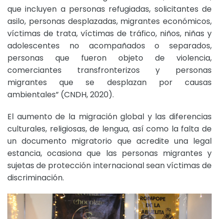
que incluyen a personas refugiadas, solicitantes de
asilo, personas desplazadas, migrantes económicos,
víctimas de trata, víctimas de tráfico, niños, niñas y
adolescentes no acompañados o separados,
personas que fueron objeto de violencia,
comerciantes transfronterizos y personas
migrantes que se desplazan por causas
ambientales” (CNDH, 2020).
El aumento de la migración global y las diferencias
culturales, religiosas, de lengua, así como la falta de
un documento migratorio que acredite una legal
estancia, ocasiona que las personas migrantes y
sujetas de protección internacional sean víctimas de
discriminación.