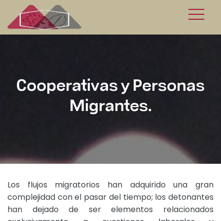
Cooperativas y Personas
Migrantes.
Los flujos migratorios han adquirido una gran
complejidad con el pasar del tiempo; los detonantes
han dejado de ser elementos relacionados